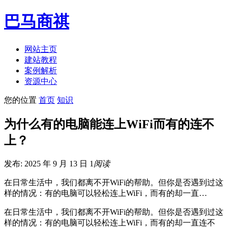
巴马商祺
网站主页
建站教程
案例解析
资源中心
您的位置
首页
知识
为什么有的电脑能连上WiFi而有的连不
上？
发布: 2025 年 9 月 13 日
1
阅读
在日常生活中，我们都离不开WiFi的帮助。但你是否遇到过这
样的情况：有的电脑可以轻松连上WiFi，而有的却一直…
在日常生活中，我们都离不开WiFi的帮助。但你是否遇到过这
样的情况：有的电脑可以轻松连上WiFi，而有的却一直连不