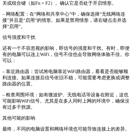
关或组合键（如Fn + F2）。确认它是否处于开启情形。
– 网络配置：在“网络和共享中心”中，确保选择“无线网络连
接”并且是“启用”的情形。如果是禁用情形，请右键点击并选
择“启用”。
信号强度和干扰
还有一个不容忽视的影响，即信号的强度和干扰。有时，即便
有的电脑可以连上WiFi，信号不佳也会导致网络体验不佳。你
可以：
– 靠近路由器：尝试将电脑靠近WiFi路由器，看看是否能够顺
利连接。如果连接后信号依旧不稳，可能需要考虑更换或调整
路由器的位置。
– 检查周围环境：如有微波炉、无线电话等设备在附近，这也
可能影响WiFi信号。尤其是在多人同时上网的环境中，确保没
有过多干扰源。
其他可能的影响
最终，不同的电脑设置和网络环境也可能导致连接上的差异。