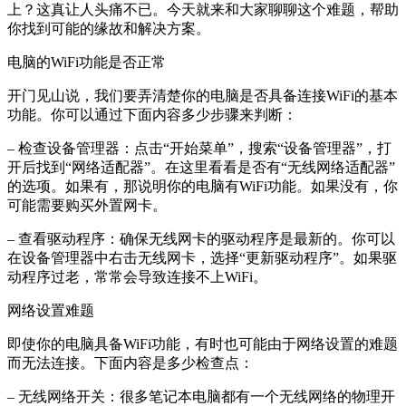
上？这真让人头痛不已。今天就来和大家聊聊这个难题，帮助
你找到可能的缘故和解决方案。
电脑的WiFi功能是否正常
开门见山说，我们要弄清楚你的电脑是否具备连接WiFi的基本
功能。你可以通过下面内容多少步骤来判断：
– 检查设备管理器：点击“开始菜单”，搜索“设备管理器”，打
开后找到“网络适配器”。在这里看看是否有“无线网络适配器”
的选项。如果有，那说明你的电脑有WiFi功能。如果没有，你
可能需要购买外置网卡。
– 查看驱动程序：确保无线网卡的驱动程序是最新的。你可以
在设备管理器中右击无线网卡，选择“更新驱动程序”。如果驱
动程序过老，常常会导致连接不上WiFi。
网络设置难题
即使你的电脑具备WiFi功能，有时也可能由于网络设置的难题
而无法连接。下面内容是多少检查点：
– 无线网络开关：很多笔记本电脑都有一个无线网络的物理开