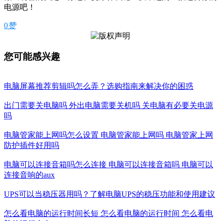
电源吧！
0
赞
您可能感兴趣
电脑屏幕推荐剪辑吗怎么弄？选购指南来解决你的困惑
出门需要关电脑吗 外出电脑需要关机吗 关电脑有必要关电源
吗
电脑管家能上网吗怎么设置 电脑管家能上网吗 电脑管家上网
防护插件好用吗
电脑可以连接音箱吗怎么连接 电脑可以连接音箱吗 电脑可以
连接音响的aux
UPS可以当稳压器用吗？了解电脑UPS的稳压功能和使用建议
怎么看电脑的运行时间长短 怎么看电脑的运行时间 怎么看电