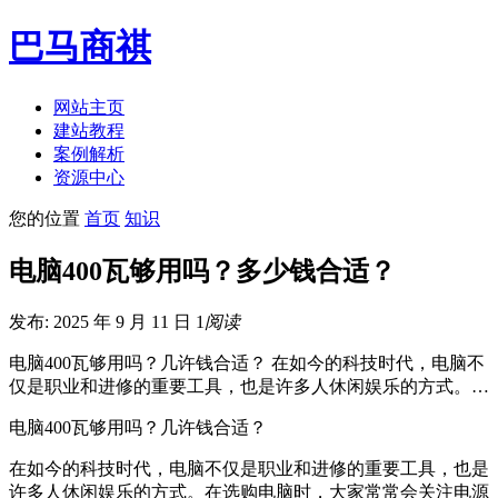
巴马商祺
网站主页
建站教程
案例解析
资源中心
您的位置
首页
知识
电脑400瓦够用吗？多少钱合适？
发布: 2025 年 9 月 11 日
1
阅读
电脑400瓦够用吗？几许钱合适？ 在如今的科技时代，电脑不
仅是职业和进修的重要工具，也是许多人休闲娱乐的方式。…
电脑400瓦够用吗？几许钱合适？
在如今的科技时代，电脑不仅是职业和进修的重要工具，也是
许多人休闲娱乐的方式。在选购电脑时，大家常常会关注电源