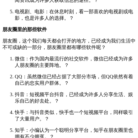
闻资讯成为许多人获取信息的途径。？
电视剧、电影：在休息时刻，看一部喜欢的电视剧或电
影，也是许多人的选择。？
朋友圈里的那些软件
朋友圈，这个我们每天都会打开的地方，已经成为我们生活中
不可或缺的一部分，朋友圈里都有哪些软件呢？
微信：作为国内最流行的社交软件，微信已经成为许多
人朋友圈的主要阵地。？
QQ：虽然微信已经占据了大部分市场，但QQ依然有着
自己的忠实用户群体。？
抖音：短视频平台抖音，已经成为许多人分享生活、娱
乐自己的好去处。？
快手：与抖音类似，快手也一个短视频平台，同样吸引
了大量用户。？
知乎：小编认为一个聪明分享平台，知乎在朋友圈里也
拥有不少拥趸。？