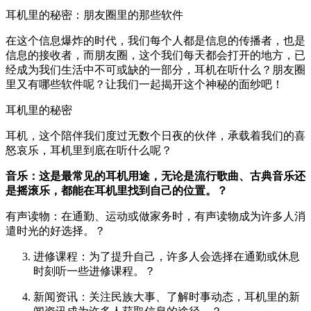
耳机里的秘密：朋友圈里的那些软件
在这个信息爆炸的时代，我们每个人都是信息的传播者，也是
信息的接收者，而朋友圈，这个我们每天都会打开的地方，已
经成为我们生活中不可或缺的一部分，耳机在听什么？朋友圈
里又有哪些软件呢？让我们一起揭开这个神秘的面纱吧！
耳机里的秘密
耳机，这个陪伴我们度过无数个日夜的伙伴，承载着我们的喜
怒哀乐，耳机里到底在听什么呢？
音乐：这是最常见的耳机用途，无论是流行歌曲、古典音乐还
是摇滚乐，都能在耳机里找到自己的位置。？
有声读物：在通勤、运动或做家务时，有声读物成为许多人消
遣时光的好选择。？
进修课程：为了提升自己，许多人会选择在通勤或休息
时刻听一些进修课程。？
新闻资讯：关注民族大事、了解时事动态，耳机里的新