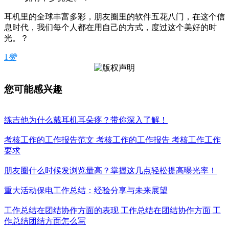
耳机里的全球丰富多彩，朋友圈里的软件五花八门，在这个信
息时代，我们每个人都在用自己的方式，度过这个美好的时
光。？
1
赞
您可能感兴趣
练吉他为什么戴耳机耳朵疼？带你深入了解！
考核工作的工作报告范文 考核工作的工作报告 考核工作工作
要求
朋友圈什么时候发浏览量高？掌握这几点轻松提高曝光率！
重大活动保电工作总结：经验分享与未来展望
工作总结在团结协作方面的表现 工作总结在团结协作方面 工
作总结团结方面怎么写