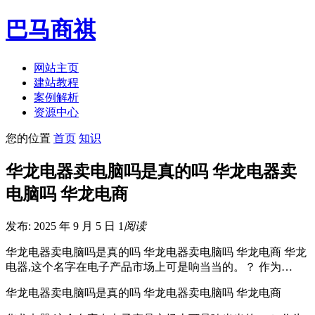
巴马商祺
网站主页
建站教程
案例解析
资源中心
您的位置
首页
知识
华龙电器卖电脑吗是真的吗 华龙电器卖
电脑吗 华龙电商
发布: 2025 年 9 月 5 日
1
阅读
华龙电器卖电脑吗是真的吗 华龙电器卖电脑吗 华龙电商 华龙
电器,这个名字在电子产品市场上可是响当当的。？ 作为…
华龙电器卖电脑吗是真的吗 华龙电器卖电脑吗 华龙电商