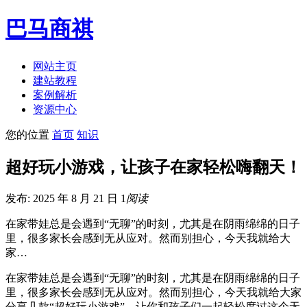
巴马商祺
网站主页
建站教程
案例解析
资源中心
您的位置
首页
知识
超好玩小游戏，让孩子在家轻松嗨翻天！
发布: 2025 年 8 月 21 日
1
阅读
在家带娃总是会遇到“无聊”的时刻，尤其是在阴雨绵绵的日子
里，很多家长会感到无从应对。然而别担心，今天我就给大
家…
在家带娃总是会遇到“无聊”的时刻，尤其是在阴雨绵绵的日子
里，很多家长会感到无从应对。然而别担心，今天我就给大家
分享几款“超好玩小游戏”，让你和孩子们一起轻松度过这个无